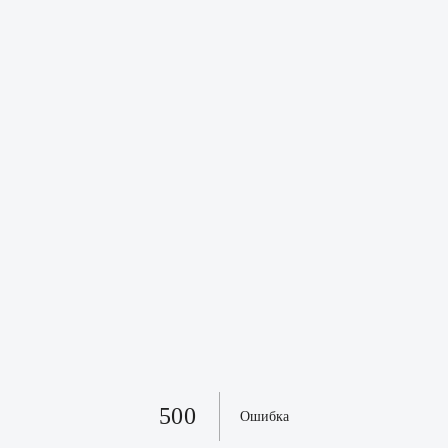
500
Ошибка