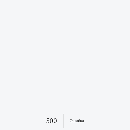
500
Ошибка