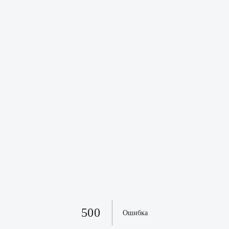
500
Ошибка