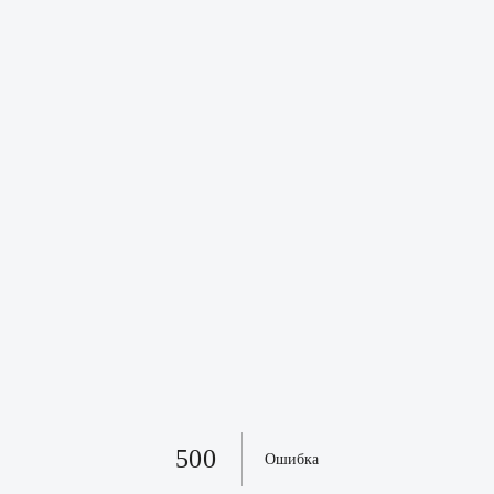
500
Ошибка