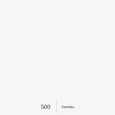
500
Ошибка