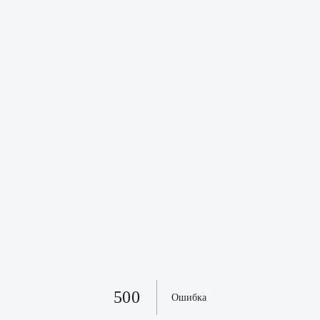
500
Ошибка