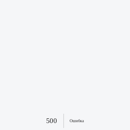
500
Ошибка