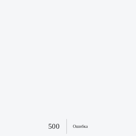
500
Ошибка