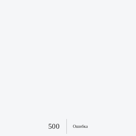
500
Ошибка