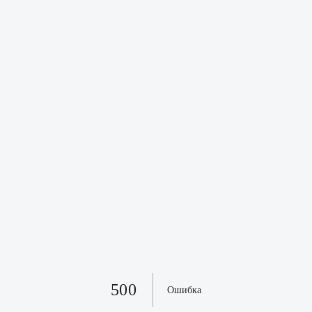
500
Ошибка