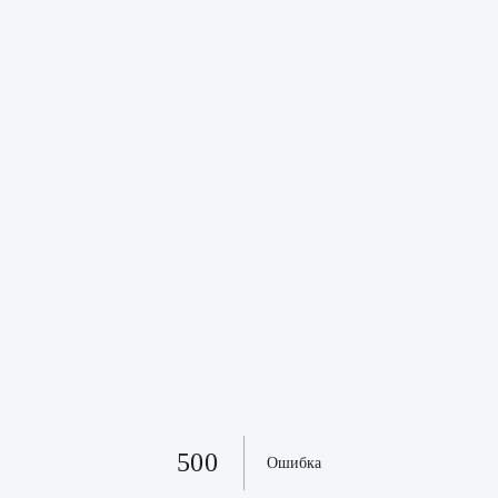
500
Ошибка