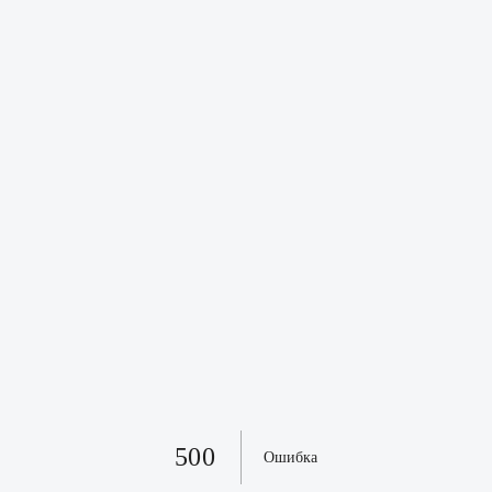
500
Ошибка