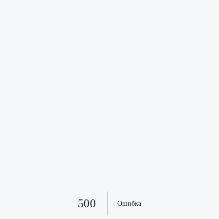
500
Ошибка