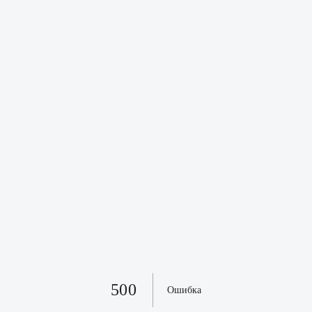
500
Ошибка