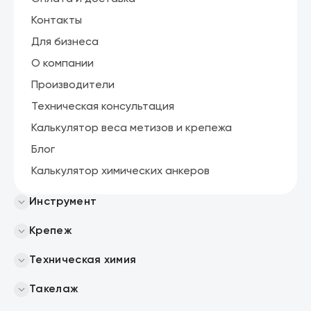
Контакты
Для бизнеса
О компании
Производители
Техническая консультация
Калькулятор веса метизов и крепежа
Блог
Калькулятор химических анкеров
Инструмент
Крепеж
Техническая химия
Такелаж