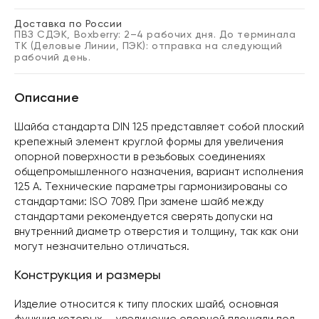
Доставка по России
ПВЗ СДЭК, Boxberry: 2–4 рабочих дня. До терминала
ТК (Деловые Линии, ПЭК): отправка на следующий
рабочий день.
Описание
Шайба стандарта DIN 125 представляет собой плоский
крепежный элемент круглой формы для увеличения
опорной поверхности в резьбовых соединениях
общепромышленного назначения, вариант исполнения
125 A. Технические параметры гармонизированы со
стандартами: ISO 7089. При замене шайб между
стандартами рекомендуется сверять допуски на
внутренний диаметр отверстия и толщину, так как они
могут незначительно отличаться.
Конструкция и размеры
Изделие относится к типу плоских шайб, основная