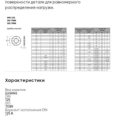
поверхности детали для равномерного
распределения нагрузки.
Характеристики
Вид изделия
Шайба
DIN
125
ISO
7089
Вариант исполнения DIN
125 A