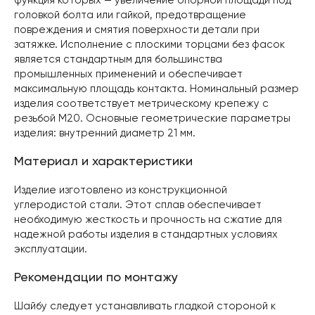
функция которых — увеличение опорной площади под
головкой болта или гайкой, предотвращение
повреждения и смятия поверхности детали при
затяжке. Исполнение с плоскими торцами без фасок
является стандартным для большинства
промышленных применений и обеспечивает
максимальную площадь контакта. Номинальный размер
изделия соответствует метрическому крепежу с
резьбой M20. Основные геометрические параметры
изделия: внутренний диаметр 21 мм.
Материал и характеристики
Изделие изготовлено из конструкционной
углеродистой стали. Этот сплав обеспечивает
необходимую жесткость и прочность на сжатие для
надежной работы изделия в стандартных условиях
эксплуатации.
Рекомендации по монтажу
Шайбу следует устанавливать гладкой стороной к