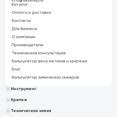
info@veskrep.ru
Каталог
Оплата и доставка
Контакты
Для бизнеса
О компании
Производители
Техническая консультация
Калькулятор веса метизов и крепежа
Блог
Калькулятор химических анкеров
Инструмент
Крепеж
Техническая химия