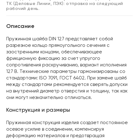
ТК (Деловые Линии, ПЭК): отправка на следующий
рабочий день.
Описание
Пружинная шайба DIN 127 представляет собой
разрезное кольцо прямоугольного сечения с
заостренными концами, обеспечивающее
фрикционную фиксацию за счет упругого
сопротивления раскручиванию, вариант исполнения
127 B. Технические параметры гармонизированы со
стандартами: ISO 7091, ГОСТ 6402. При замене шайб
между стандартами рекомендуется сверять допуски
на внутренний диаметр отверстия и толщину, так как
они могут незначительно отличаться.
Конструкция и размеры
Пружинная конструкция изделия создает постоянное
осевое усилие в соединении, компенсируя
деформацию материалов и предотвращая