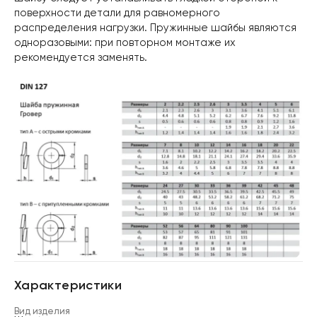
поверхности детали для равномерного
распределения нагрузки. Пружинные шайбы являются
одноразовыми: при повторном монтаже их
рекомендуется заменять.
Характеристики
Вид изделия