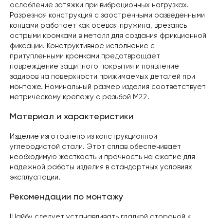
ослабление затяжки при вибрационных нагрузках.
Разрезная конструкция с заостренными разведенными
концами работает как осевая пружина, врезаясь
острыми кромками в металл для создания фрикционной
фиксации. Конструктивное исполнение с
притупленными кромками предотвращает
повреждение защитного покрытия и появление
задиров на поверхности прижимаемых деталей при
монтаже. Номинальный размер изделия соответствует
метрическому крепежу с резьбой M22.
Материал и характеристики
Изделие изготовлено из конструкционной
углеродистой стали. Этот сплав обеспечивает
необходимую жесткость и прочность на сжатие для
надежной работы изделия в стандартных условиях
эксплуатации.
Рекомендации по монтажу
Шайбу следует устанавливать гладкой стороной к