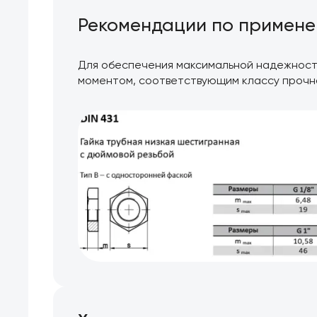
Рекомендации по примен
Для обеспечения максимальной надежности
моментом, соответствующим классу прочн