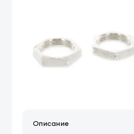
Описание