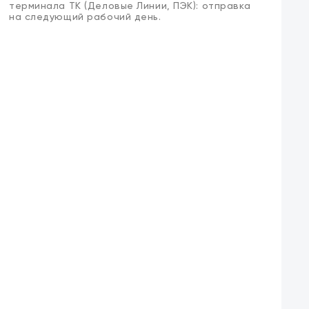
терминала ТК (Деловые Линии, ПЭК): отправка
на следующий рабочий день.