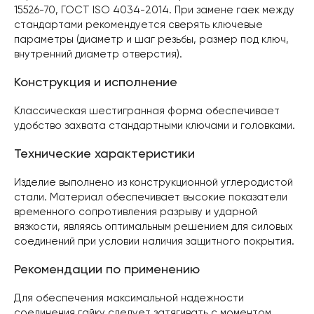
15526-70, ГОСТ ISO 4034-2014. При замене гаек между
стандартами рекомендуется сверять ключевые
параметры (диаметр и шаг резьбы, размер под ключ,
внутренний диаметр отверстия).
Конструкция и исполнение
Классическая шестигранная форма обеспечивает
удобство захвата стандартными ключами и головками.
Технические характеристики
Изделие выполнено из конструкционной углеродистой
стали. Материал обеспечивает высокие показатели
временного сопротивления разрыву и ударной
вязкости, являясь оптимальным решением для силовых
соединений при условии наличия защитного покрытия.
Рекомендации по применению
Для обеспечения максимальной надежности
соединения гайку следует затягивать с моментом,