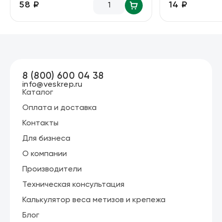
58 ₽
14 ₽
8 (800) 600 04 38
info@veskrep.ru
Каталог
Оплата и доставка
Контакты
Для бизнеса
О компании
Производители
Техническая консультация
Калькулятор веса метизов и крепежа
Блог