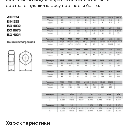
соответствующим классу прочности болта.
Характеристики