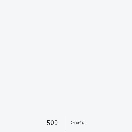
500
Ошибка