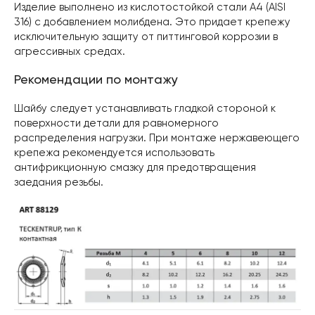
Изделие выполнено из кислотостойкой стали А4 (AISI
316) с добавлением молибдена. Это придает крепежу
исключительную защиту от питтинговой коррозии в
агрессивных средах.
Рекомендации по монтажу
Шайбу следует устанавливать гладкой стороной к
поверхности детали для равномерного
распределения нагрузки. При монтаже нержавеющего
крепежа рекомендуется использовать
антифрикционную смазку для предотвращения
заедания резьбы.