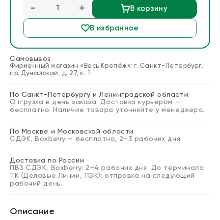
-
+
В корзину
Блог
В избранное
Запросить расчет
Самовывоз
Фирменный магазин «Весь Крепёж»: г. Санкт-Петербург,
пр. Дунайский, д. 27, к. 1
По Санкт-Петербургу и Ленинградской области
Отгрузка в день заказа. Доставка курьером —
бесплатно. Наличие товара уточняйте у менеджера.
По Москве и Московской области
СДЭК, Boxberry — бесплатно, 2–3 рабочих дня
Доставка по России
ПВЗ СДЭК, Boxberry: 2–4 рабочих дня. До терминала
ТК (Деловые Линии, ПЭК): отправка на следующий
рабочий день.
Описание