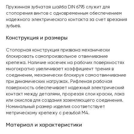
Пружинная зубчатая шайба DIN 6795 служит для
стопорения винтов с одновременным обеспечением
надежного электрического контакта за счет врезания
зубьев.
Конструкция и размеры
Стопорная конструкция призвана механически
блокировать самопроизвольное отвинчивание
крепежа. Наличие насечек на рабочих поверхностях
многократно увеличивает коэффициент трения в
соединении, механически блокируя самоотвинчивание
при динамических нагрузках. Рифленая рабочая
поверхность обеспечивает надежный электрический
контакт между деталями, прорезая слои краски, лака
или окислов для создания заземляющего соединения.
Номинальный размер изделия соответствует
метрическому крепежу с резьбой M4.
Материал и характеристики