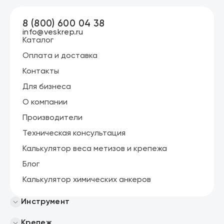
8 (800) 600 04 38
info@veskrep.ru
Каталог
Оплата и доставка
Контакты
Для бизнеса
О компании
Производители
Техническая консультация
Калькулятор веса метизов и крепежа
Блог
Калькулятор химических анкеров
Инструмент
Крепеж