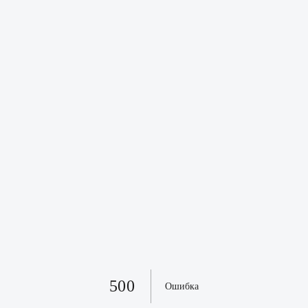
500
Ошибка