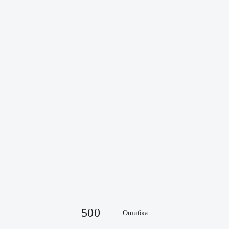
500
Ошибка