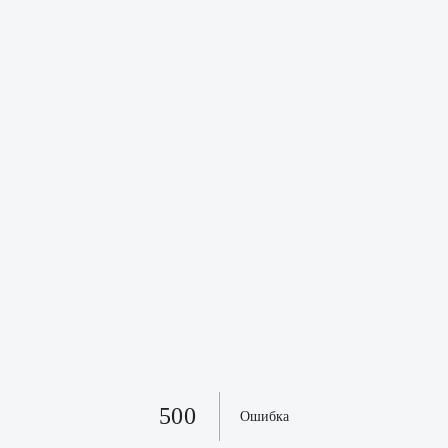
500
Ошибка