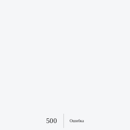
500
Ошибка