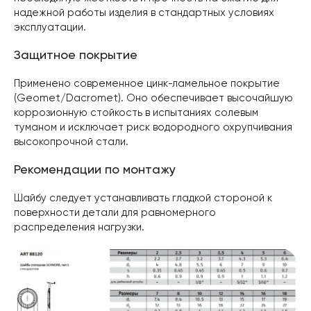
надежной работы изделия в стандартных условиях
эксплуатации.
Защитное покрытие
Применено современное цинк-ламельное покрытие
(Geomet/Dacromet). Оно обеспечивает высочайшую
коррозионную стойкость в испытаниях солевым
туманом и исключает риск водородного охрупчивания
высокопрочной стали.
Рекомендации по монтажу
Шайбу следует устанавливать гладкой стороной к
поверхности детали для равномерного
распределения нагрузки.