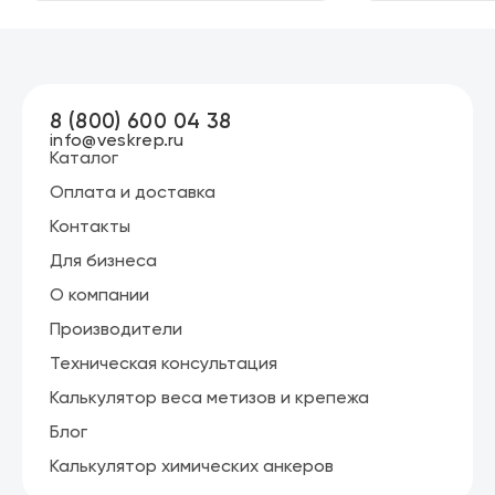
8 (800) 600 04 38
info@veskrep.ru
Каталог
Оплата и доставка
Контакты
Для бизнеса
О компании
Производители
Техническая консультация
Калькулятор веса метизов и крепежа
Блог
Калькулятор химических анкеров