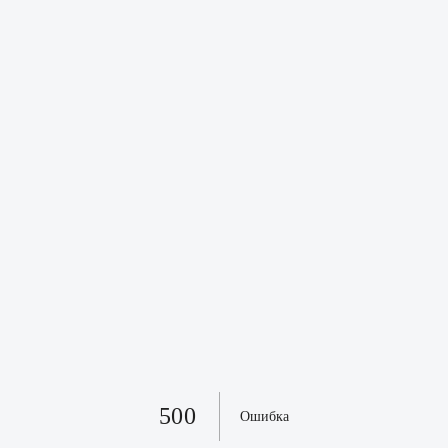
500
Ошибка