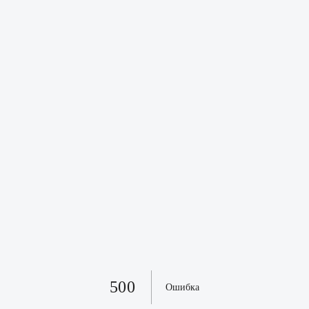
500
Ошибка