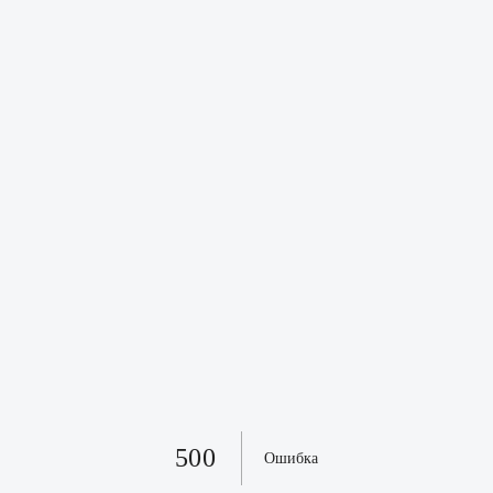
500
Ошибка