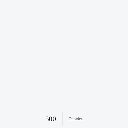
500
Ошибка