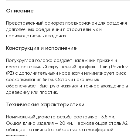
Описание
Представленный саморез предназначен для создания
долговечных соединений в строительных и
производственных задачах.
Конструкция и исполнение
Полукруглая головка создает надежный прижим и
имеет эстетичный скругленный профиль. Шлиц Pozidriv
(PZ) с дополнительными насечками минимизирует риск
соскальзывания биты. Острый наконечник
обеспечивает быструю наживку и точное вхождение в
древесину или пластик.
Технические характеристики
Номинальный диаметр резьбы составляет 3.5 мм.
Общая длина изделия — 20 мм. Нержавеющая сталь А2
обладает отличной стойкостью к атмосферной