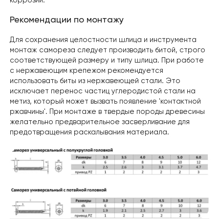
коррозии.
Рекомендации по монтажу
Для сохранения целостности шлица и инструмента
монтаж самореза следует производить битой, строго
соответствующей размеру и типу шлица. При работе
с нержавеющим крепежом рекомендуется
использовать биты из нержавеющей стали. Это
исключает перенос частиц углеродистой стали на
метиз, который может вызвать появление 'контактной
ржавчины'. При монтаже в твердые породы древесины
желательно предварительное засверливание для
предотвращения раскалывания материала.