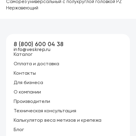
Саморез универсальный с полукруглой головкой PZ
Нержавеющий
8 (800) 600 04 38
info@veskrep.ru
Каталог
Оплата и доставка
Контакты
Для бизнеса
О компании
Производители
Техническая консультация
Калькулятор веса метизов и крепежа
Блог