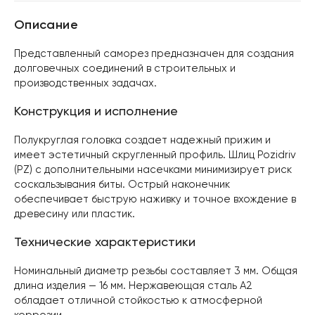
Описание
Представленный саморез предназначен для создания
долговечных соединений в строительных и
производственных задачах.
Конструкция и исполнение
Полукруглая головка создает надежный прижим и
имеет эстетичный скругленный профиль. Шлиц Pozidriv
(PZ) с дополнительными насечками минимизирует риск
соскальзывания биты. Острый наконечник
обеспечивает быструю наживку и точное вхождение в
древесину или пластик.
Технические характеристики
Номинальный диаметр резьбы составляет 3 мм. Общая
длина изделия — 16 мм. Нержавеющая сталь А2
обладает отличной стойкостью к атмосферной