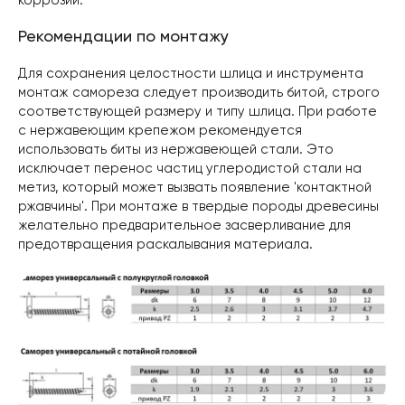
коррозии.
Рекомендации по монтажу
Для сохранения целостности шлица и инструмента
монтаж самореза следует производить битой, строго
соответствующей размеру и типу шлица. При работе
с нержавеющим крепежом рекомендуется
использовать биты из нержавеющей стали. Это
исключает перенос частиц углеродистой стали на
метиз, который может вызвать появление 'контактной
ржавчины'. При монтаже в твердые породы древесины
желательно предварительное засверливание для
предотвращения раскалывания материала.