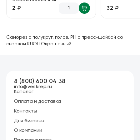
32 ₽
2 ₽
Саморез с полукруг. голов. PH с пресс-шайбой со
сверлом КЛОП Окрашенный
8 (800) 600 04 38
info@veskrep.ru
Каталог
Оплата и доставка
Контакты
Для бизнеса
О компании