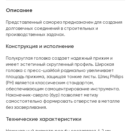
Описание
Представленный саморез предназначен для создания
долговечных соединений в строительных и
производственных задачах.
Конструкция и исполнение
Полукруглая головка создает надежный прижим и
имеет эстетичный скругленный профиль. Широкая
головка с пресс-шайбой радикально увеличивает
площадь прижима, защищая тонкие листы. Шлиц Phillips
(PH) является классическим стандартом,
обеспечивающим самоцентрирование инструмента.
Наконечник-сверло (бур) позволяет метизу
самостоятельно формировать отверстие в металле
без засверливания.
Технические характеристики