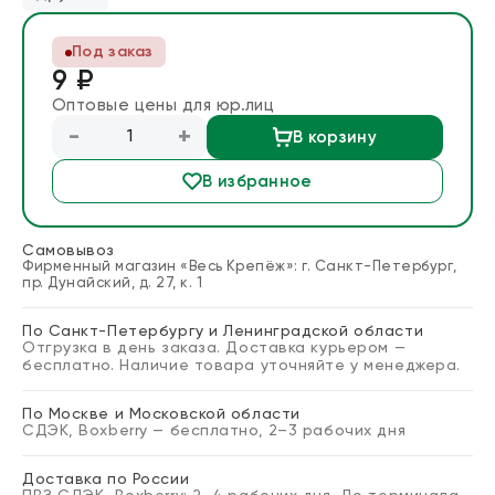
Блог
Под заказ
9 ₽
Запросить расчет
Оптовые цены для юр.лиц
-
+
В корзину
В избранное
Самовывоз
Фирменный магазин «Весь Крепёж»: г. Санкт-Петербург,
пр. Дунайский, д. 27, к. 1
По Санкт-Петербургу и Ленинградской области
Отгрузка в день заказа. Доставка курьером —
бесплатно. Наличие товара уточняйте у менеджера.
По Москве и Московской области
СДЭК, Boxberry — бесплатно, 2–3 рабочих дня
Доставка по России