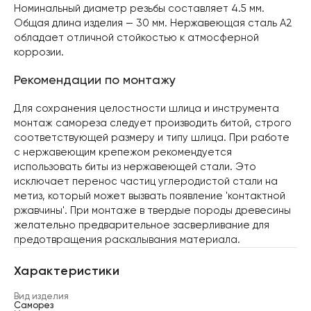
Номинальный диаметр резьбы составляет 4.5 мм.
Общая длина изделия — 30 мм. Нержавеющая сталь А2
обладает отличной стойкостью к атмосферной
коррозии.
Рекомендации по монтажу
Для сохранения целостности шлица и инструмента
монтаж самореза следует производить битой, строго
соответствующей размеру и типу шлица. При работе
с нержавеющим крепежом рекомендуется
использовать биты из нержавеющей стали. Это
исключает перенос частиц углеродистой стали на
метиз, который может вызвать появление 'контактной
ржавчины'. При монтаже в твердые породы древесины
желательно предварительное засверливание для
предотвращения раскалывания материала.
Характеристики
Вид изделия
Саморез