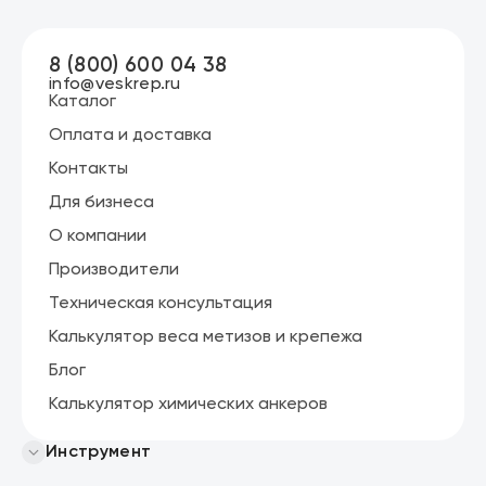
8 (800) 600 04 38
info@veskrep.ru
Каталог
Оплата и доставка
Контакты
Для бизнеса
О компании
Производители
Техническая консультация
Калькулятор веса метизов и крепежа
Блог
Калькулятор химических анкеров
Инструмент