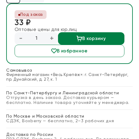
Блог
Под заказ
33 ₽
Запросить расчет
Оптовые цены для юр.лиц
-
+
В корзину
В избранное
Самовывоз
Фирменный магазин «Весь Крепёж»: г. Санкт-Петербург,
пр. Дунайский, д. 27, к. 1
По Санкт-Петербургу и Ленинградской области
Отгрузка в день заказа. Доставка курьером —
бесплатно. Наличие товара уточняйте у менеджера.
По Москве и Московской области
СДЭК, Boxberry — бесплатно, 2–3 рабочих дня
Доставка по России