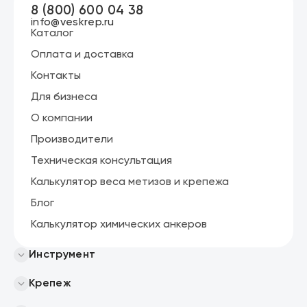
8 (800) 600 04 38
info@veskrep.ru
Каталог
Оплата и доставка
Контакты
Для бизнеса
О компании
Производители
Техническая консультация
Калькулятор веса метизов и крепежа
Блог
Калькулятор химических анкеров
Инструмент
Крепеж