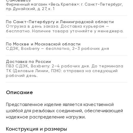
Самовывоз
Фирменный магазин «Весь Крепёж»: г. Санкт-Петербург,
пр. Дунайский, д. 27, к. 1
По Санкт-Петербургу и Ленинградской области
Отгрузка в день заказа. Доставка курьером —
бесплатно. Наличие товара уточняйте у менеджера.
По Москве и Московской области
СДЭК, Boxberry — бесплатно, 2–3 рабочих дня
Доставка по России
ПВЗ СДЭК, Boxberry: 2–4 рабочих дня. До терминала
ТК (Деловые Линии, ПЭК): отправка на следующий
рабочий день.
Описание
Представленное изделие является качественной
шайбой для резьбовых соединений, обеспечивающей
надежное распределение нагрузки.
Конструкция и размеры