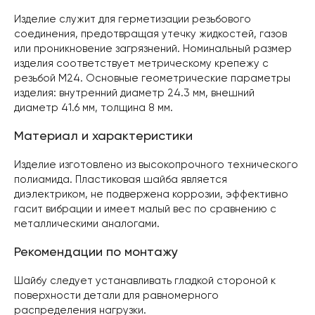
Изделие служит для герметизации резьбового
соединения, предотвращая утечку жидкостей, газов
или проникновение загрязнений. Номинальный размер
изделия соответствует метрическому крепежу с
резьбой M24. Основные геометрические параметры
изделия: внутренний диаметр 24.3 мм, внешний
диаметр 41.6 мм, толщина 8 мм.
Материал и характеристики
Изделие изготовлено из высокопрочного технического
полиамида. Пластиковая шайба является
диэлектриком, не подвержена коррозии, эффективно
гасит вибрации и имеет малый вес по сравнению с
металлическими аналогами.
Рекомендации по монтажу
Шайбу следует устанавливать гладкой стороной к
поверхности детали для равномерного
распределения нагрузки.