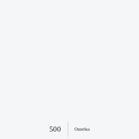
500
Ошибка