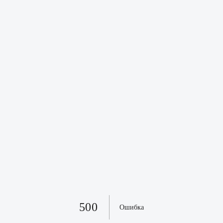
500
Ошибка