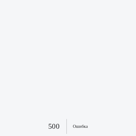
500
Ошибка