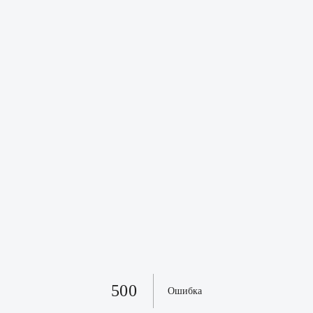
500
Ошибка