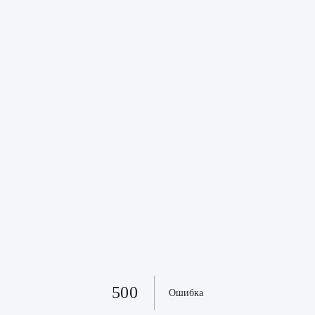
500
Ошибка