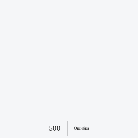
500
Ошибка