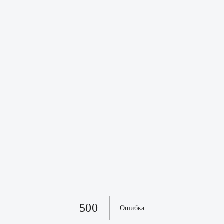
500
Ошибка