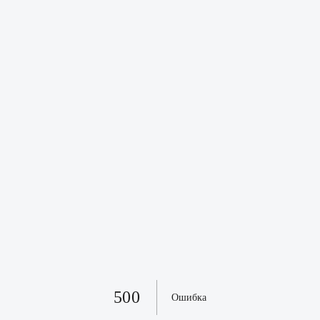
500
Ошибка