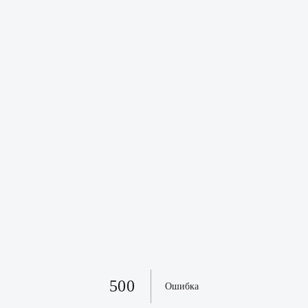
500
Ошибка