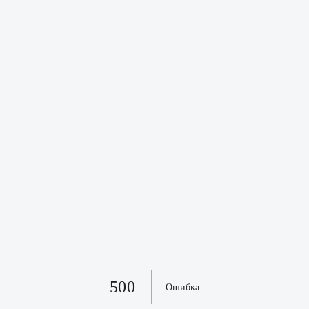
500
Ошибка