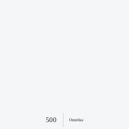
500
Ошибка