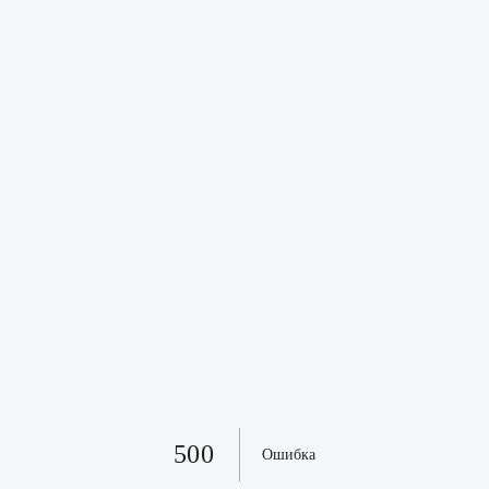
500
Ошибка