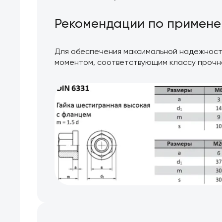
Рекомендации по примен
Для обеспечения максимальной надежности
моментом, соответствующим классу прочн