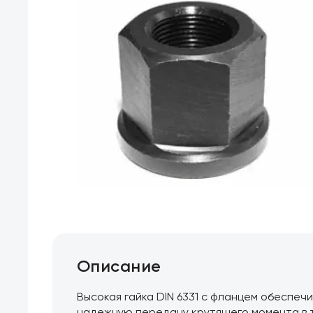
Описание
Высокая гайка DIN 6331 с фланцем обеспе