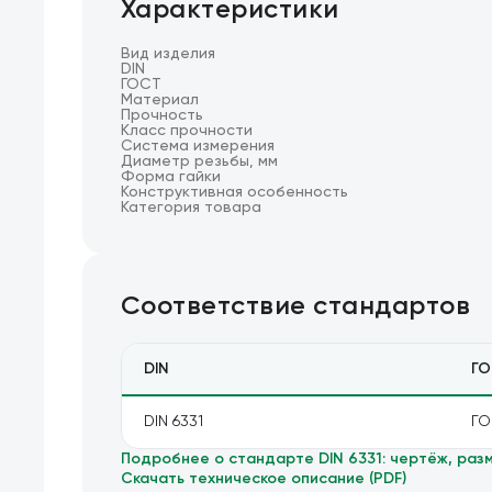
Характеристики
Вид изделия
DIN
ГОСТ
Материал
Прочность
Класс прочности
Система измерения
Диаметр резьбы, мм
Форма гайки
Конструктивная особенность
Категория товара
Соответствие стандартов
DIN
ГО
DIN 6331
ГО
Подробнее о стандарте
DIN 6331
: чертёж, раз
Скачать техническое описание (PDF)