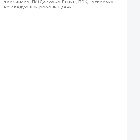
терминала ТК (Деловые Линии, ПЭК): отправка
на следующий рабочий день.