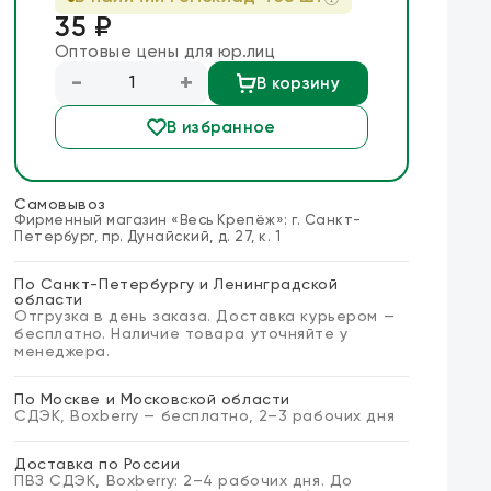
35 ₽
Оптовые цены для юр.лиц
-
+
В корзину
В избранное
Самовывоз
Фирменный магазин «Весь Крепёж»: г. Санкт-
Петербург, пр. Дунайский, д. 27, к. 1
По Санкт-Петербургу и Ленинградской
области
Отгрузка в день заказа. Доставка курьером —
бесплатно. Наличие товара уточняйте у
менеджера.
По Москве и Московской области
СДЭК, Boxberry — бесплатно, 2–3 рабочих дня
Доставка по России
ПВЗ СДЭК, Boxberry: 2–4 рабочих дня. До