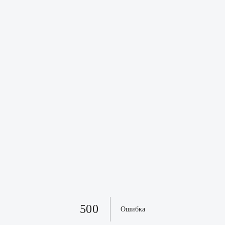
500
Ошибка