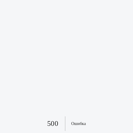
500
Ошибка